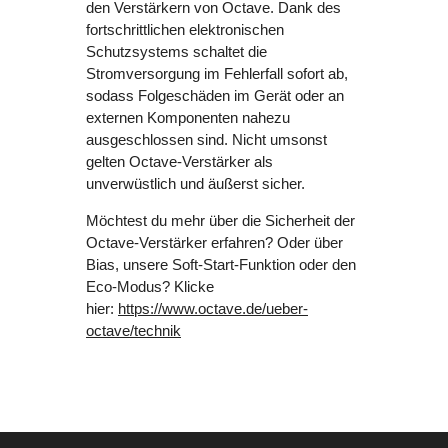
den Verstärkern von Octave. Dank des
fortschrittlichen elektronischen
Schutzsystems schaltet die
Stromversorgung im Fehlerfall sofort ab,
sodass Folgeschäden im Gerät oder an
externen Komponenten nahezu
ausgeschlossen sind. Nicht umsonst
gelten Octave-Verstärker als
unverwüstlich und äußerst sicher.
Möchtest du mehr über die Sicherheit der
Octave-Verstärker erfahren? Oder über
Bias, unsere Soft-Start-Funktion oder den
Eco-Modus? Klicke
hier:
https://www.octave.de/ueber-
octave/technik