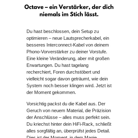
Du hast beschlossen, dein Setup zu
optimieren – neue Lautsprecherkabel, ein
besseres Interconnect-Kabel von deinem
Phono-Vorverstärker zu deiner Vorstufe.
Eine kleine Veränderung, aber mit großen
Erwartungen. Du hast tagelang
recherchiert, Foren durchstöbert und
vielleicht sogar davon geträumt, wie dein
System noch besser klingen wird. Jetzt ist
der Moment gekommen.
Vorsichtig packst du die Kabel aus. Der
Geruch von neuem Material, die Präzision
der Anschlüsse – alles muss perfekt sein.
Du kriechst hinter dein HiFi-Rack, schließt
alles sorgfältig an, überprüfst jedes Detail.
Dies ist der Moment, in dem Magie