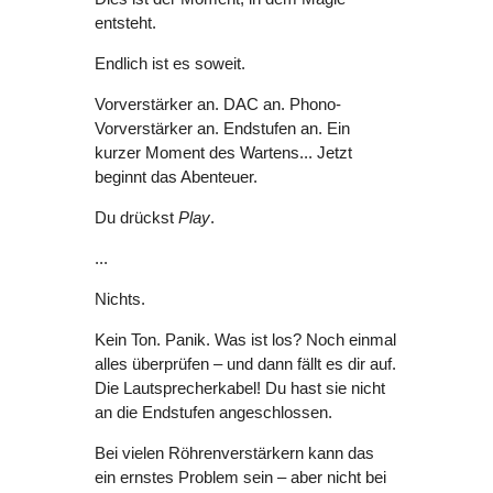
entsteht.
Endlich ist es soweit.
Vorverstärker an. DAC an. Phono-
Vorverstärker an. Endstufen an. Ein
kurzer Moment des Wartens... Jetzt
beginnt das Abenteuer.
Du drückst
Play
.
...
Nichts.
Kein Ton. Panik. Was ist los? Noch einmal
alles überprüfen – und dann fällt es dir auf.
Die Lautsprecherkabel! Du hast sie nicht
an die Endstufen angeschlossen.
Bei vielen Röhrenverstärkern kann das
ein ernstes Problem sein – aber nicht bei