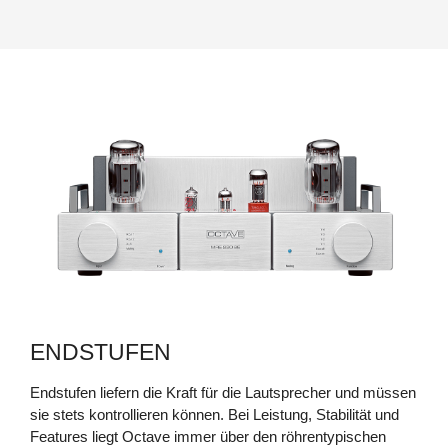
NEU
JUBILEE PREAMP SE
NEU
ENDSTUFEN
Endstufen liefern die Kraft für die Lautsprecher und müssen
sie stets kontrollieren können. Bei Leistung, Stabilität und
Features liegt Octave immer über den röhrentypischen