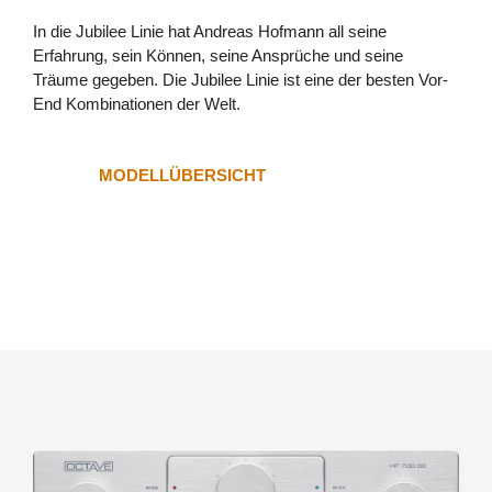
In die Jubilee Linie hat Andreas Hofmann all seine
Erfahrung, sein Können, seine Ansprüche und seine
Träume gegeben. Die Jubilee Linie ist eine der besten Vor-
End Kombinationen der Welt.
MODELLÜBERSICHT