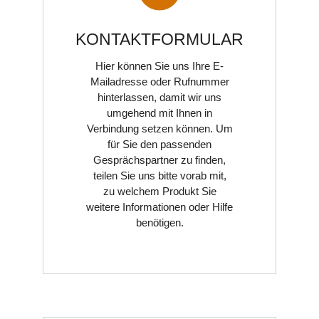
KONTAKTFORMULAR
Hier können Sie uns Ihre E-
Mailadresse oder Rufnummer
hinterlassen, damit wir uns
umgehend mit Ihnen in
EINGANGSMODULE
Verbindung setzen können. Um
für Sie den passenden
Gesprächspartner zu finden,
teilen Sie uns bitte vorab mit,
zu welchem Produkt Sie
weitere Informationen oder Hilfe
benötigen.