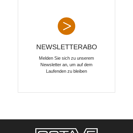
AUSGANGSMODULE
NEWSLETTERABO
Melden Sie sich zu unserem
Newsletter an, um auf dem
Laufenden zu bleiben