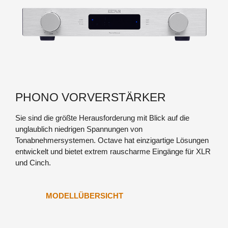
PHONO VORVERSTÄRKER
Sie sind die größte Herausforderung mit Blick auf die
unglaublich niedrigen Spannungen von
Tonabnehmersystemen. Octave hat einzigartige Lösungen
entwickelt und bietet extrem rauscharme Eingänge für XLR
JUBILEE 300 B
und Cinch.
MODELLÜBERSICHT
JUBILEE 300 B