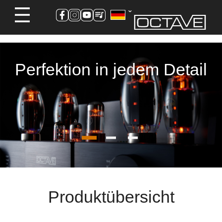
Perfektion in jedem Detail
Produktübersicht