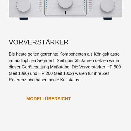
VORVERSTÄRKER
Bis heute gelten getrennte Komponenten als Königsklasse
im audiophilen Segment. Seit über 35 Jahren setzen wir in
dieser Gerätegattung Maßstäbe. Die Vorverstärker HP 500
(seit 1986) und HP 200 (seit 1992) waren für ihre Zeit
Referenz und haben heute Kultstatus.
MODELLÜBERSICHT
JUBILEE PREAMP SE